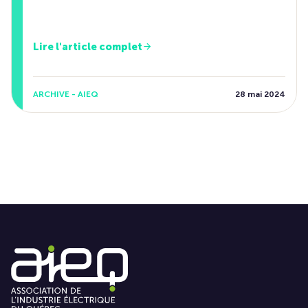
Lire l'article complet
ARCHIVE - AIEQ
28 mai 2024