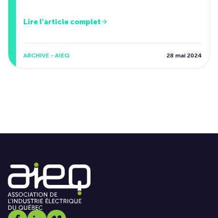
Lire l'article complet
ARCHIVE - AIEQ
28 mai 2024