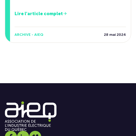
Lire l'article complet
ARCHIVE - AIEQ
28 mai 2024