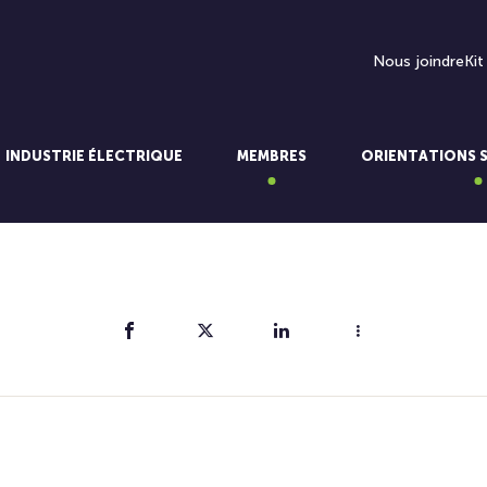
Nous joindre
Kit
INDUSTRIE ÉLECTRIQUE
MEMBRES
ORIENTATIONS 
Partager