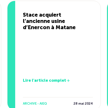
Stace acquiert
l’ancienne usine
d’Enercon à Matane
Lire l'article complet
ARCHIVE - AIEQ
28 mai 2024