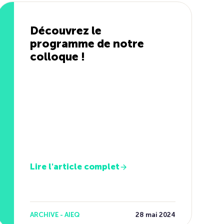
Découvrez le
programme de notre
colloque !
Lire l'article complet
ARCHIVE - AIEQ
28 mai 2024