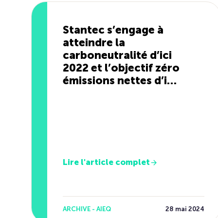
Stantec s’engage à
atteindre la
carboneutralité d’ici
2022 et l’objectif zéro
émissions nettes d’ici
2030
Lire l'article complet
ARCHIVE - AIEQ
28 mai 2024