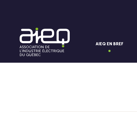
AIEQ EN BREF
Vous aimerez aussi