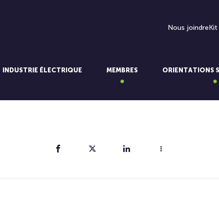
Nous joindre
Kit
INDUSTRIE ÉLECTRIQUE
MEMBRES
ORIENTATIONS 
Partager