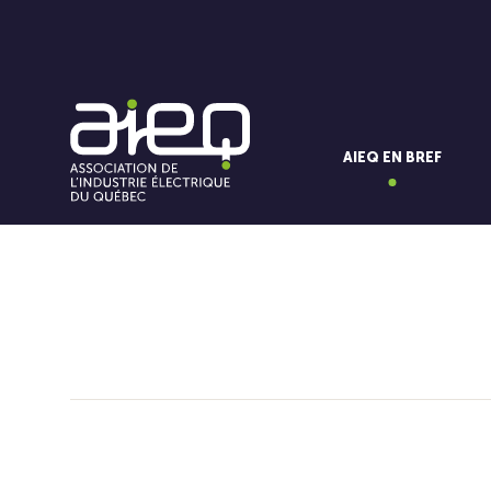
AIEQ EN BREF
Vous aimerez aussi