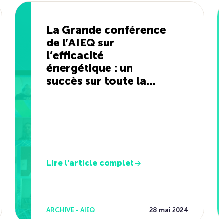
La Grande conférence
de l’AIEQ sur
l’efficacité
énergétique : un
succès sur toute la
ligne !
Lire l'article complet
ARCHIVE - AIEQ
28 mai 2024