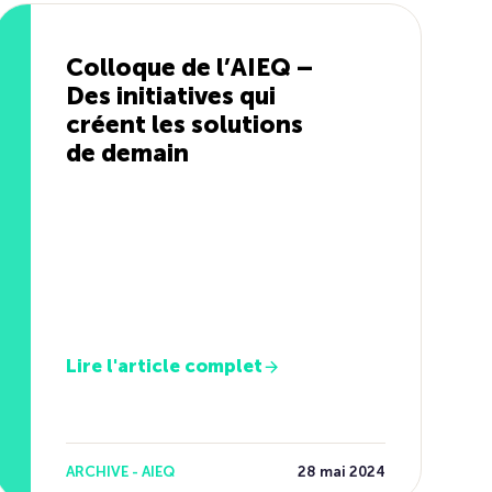
Colloque de l’AIEQ –
Des initiatives qui
créent les solutions
de demain
Lire l'article complet
ARCHIVE - AIEQ
28 mai 2024