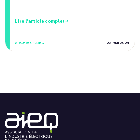
Lire l'article complet
ARCHIVE - AIEQ
28 mai 2024