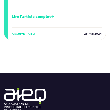
Lire l'article complet
ARCHIVE - AIEQ
28 mai 2024