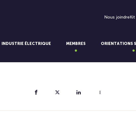
Nous joindre
Kit
INDUSTRIE ÉLECTRIQUE
MEMBRES
ORIENTATIONS 
Partager