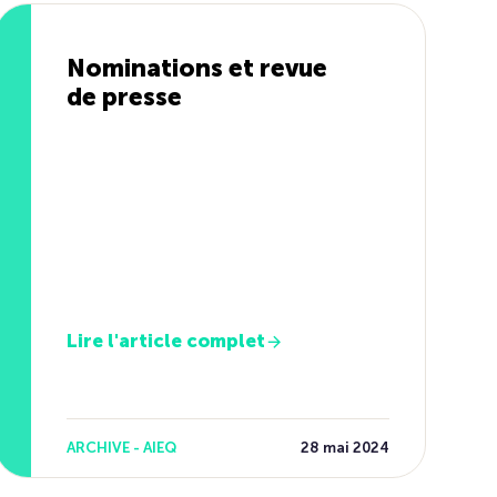
Nominations et revue
de presse
Lire l'article complet
ARCHIVE - AIEQ
28 mai 2024