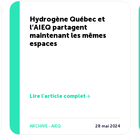
Hydrogène Québec et
l’AIEQ partagent
maintenant les mêmes
espaces
Lire l'article complet
ARCHIVE - AIEQ
28 mai 2024