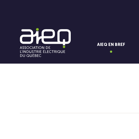
AIEQ EN BREF
Vous aimerez aussi