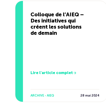
Colloque de l’AIEQ –
Des initiatives qui
créent les solutions
de demain
Lire l'article complet
ARCHIVE - AIEQ
28 mai 2024