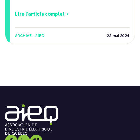
Lire l'article complet
ARCHIVE - AIEQ
28 mai 2024