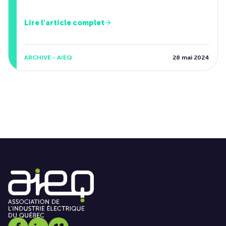
Lire l'article complet
ARCHIVE - AIEQ
28 mai 2024