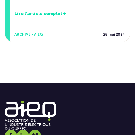
Lire l'article complet
ARCHIVE - AIEQ
28 mai 2024