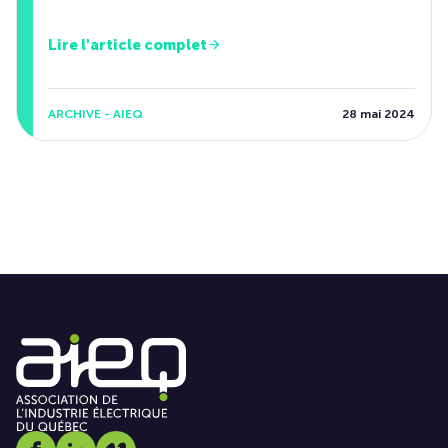
Lire l'article complet
ARCHIVE - AIEQ
28 mai 2024