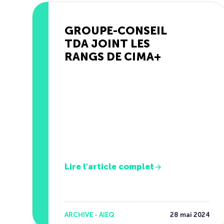
GROUPE-CONSEIL
TDA JOINT LES
RANGS DE CIMA+
Lire l'article complet
ARCHIVE - AIEQ
28 mai 2024