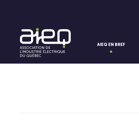
AIEQ EN BREF
Vous aimerez aussi