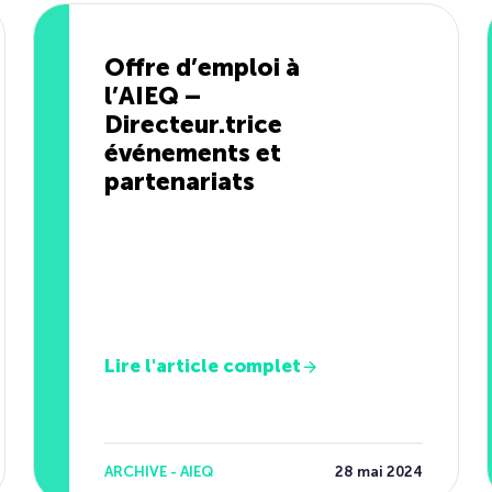
Offre d’emploi à
l’AIEQ –
Directeur.trice
événements et
partenariats
Lire l'article complet
ARCHIVE - AIEQ
28 mai 2024