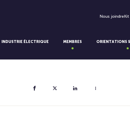
Nous joindre
Kit
INDUSTRIE ÉLECTRIQUE
MEMBRES
ORIENTATIONS 
Partager