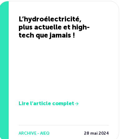
L’hydroélectricité,
plus actuelle et high-
tech que jamais !
Lire l'article complet
ARCHIVE - AIEQ
28 mai 2024