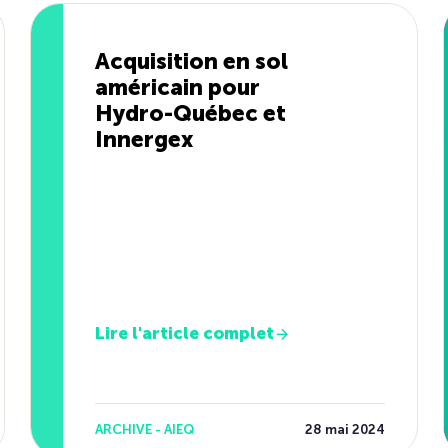
Acquisition en sol
américain pour
Hydro-Québec et
Innergex
Lire l'article complet
ARCHIVE - AIEQ
28 mai 2024