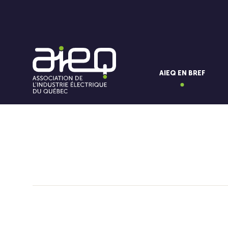
AIEQ EN BREF
Vous aimerez aussi