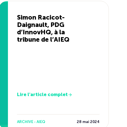
Simon Racicot-
Daignault, PDG
d’InnovHQ, à la
tribune de l’AIEQ
Lire l'article complet
ARCHIVE - AIEQ
28 mai 2024