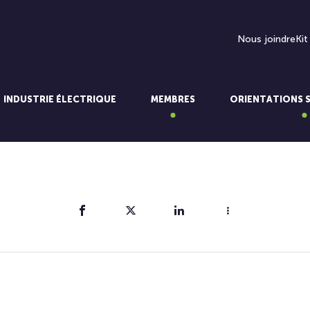
Nous joindre
Kit
INDUSTRIE ÉLECTRIQUE
MEMBRES
ORIENTATIONS 
Partager