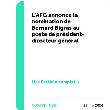
L’AFG annonce la
nomination de
Bernard Bigras au
poste de président-
directeur général
Lire l'article complet
ARCHIVE - AIEQ
28 mai 2024