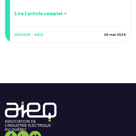
Lire l'article complet
ARCHIVE - AIEQ
28 mai 2024