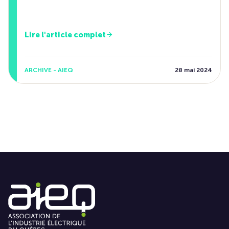
Lire l'article complet
ARCHIVE - AIEQ
28 mai 2024