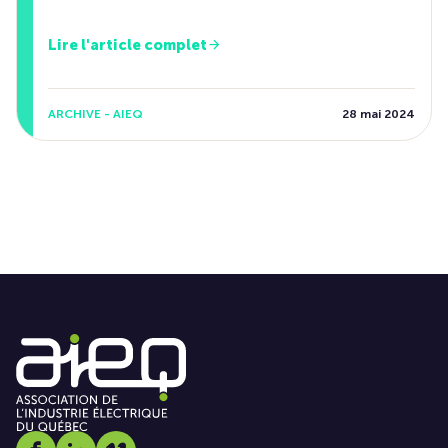
Lire l'article complet
ARCHIVE - AIEQ
28 mai 2024