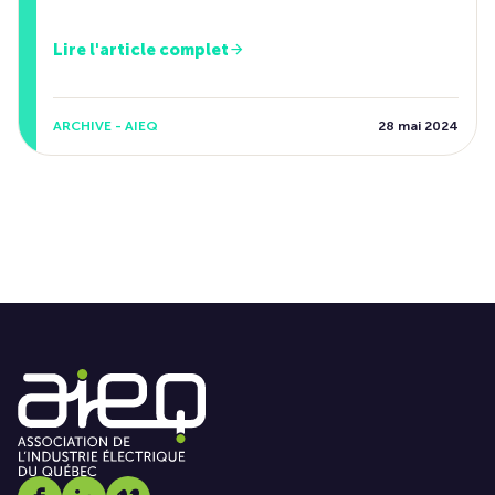
Lire l'article complet
ARCHIVE - AIEQ
28 mai 2024