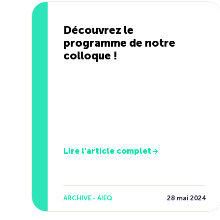
Découvrez le
programme de notre
colloque !
Lire l'article complet
ARCHIVE - AIEQ
28 mai 2024