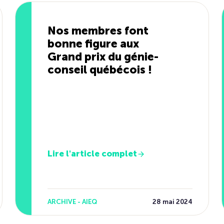
Nos membres font
bonne figure aux
Grand prix du génie-
conseil québécois !
Lire l'article complet
ARCHIVE - AIEQ
28 mai 2024