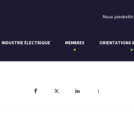
Nous joindre
Kit
INDUSTRIE ÉLECTRIQUE
MEMBRES
ORIENTATIONS 
Partager