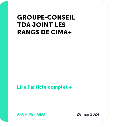
GROUPE-CONSEIL
TDA JOINT LES
RANGS DE CIMA+
Lire l'article complet
ARCHIVE - AIEQ
28 mai 2024