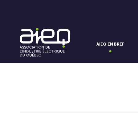
AIEQ EN BREF
Vous aimerez aussi