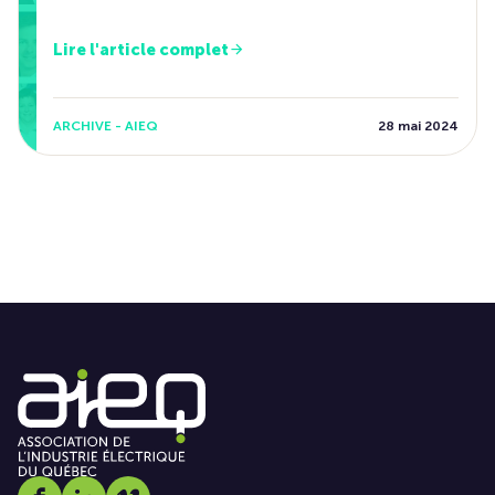
Lire l'article complet
ARCHIVE - AIEQ
28 mai 2024