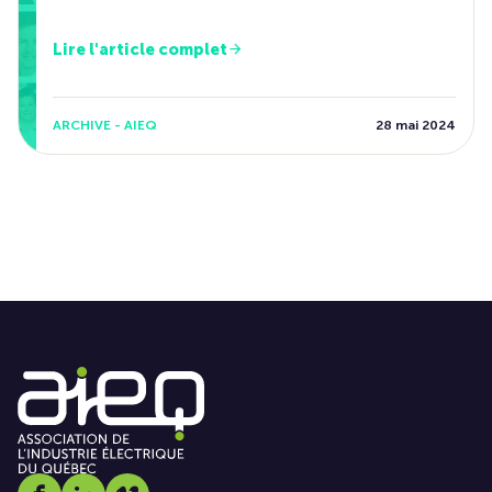
Lire l'article complet
ARCHIVE - AIEQ
28 mai 2024