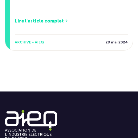
Lire l'article complet
ARCHIVE - AIEQ
28 mai 2024