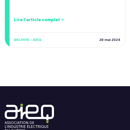
Lire l'article complet
ARCHIVE - AIEQ
28 mai 2024